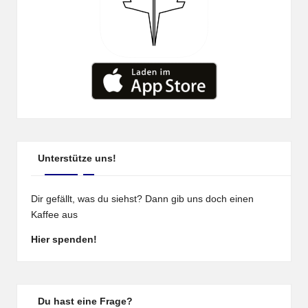
Unterstütze uns!
Dir gefällt, was du siehst? Dann gib uns doch einen
Kaffee aus
Hier spenden!
Du hast eine Frage?