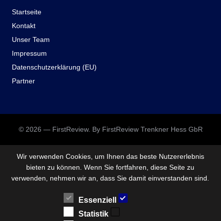
Startseite
Kontakt
Unser Team
Impressum
Datenschutzerklärung (EU)
Partner
© 2026 — FirstReview. By FirstReview Trenkner Hess GbR
Wir verwenden Cookies, um Ihnen das beste Nutzererlebnis
bieten zu können. Wenn Sie fortfahren, diese Seite zu
verwenden, nehmen wir an, dass Sie damit einverstanden sind.
Essenziell
Statistik