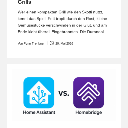
Grills
Wer einen kompakten Grill wie den Skotti nutzt,
kennt das Spiel: Fett tropft durch den Rost, kleine
Gemüsestücke verschwinden in der Glut, und am
Ende klebt überall Eingebranntes. Die Durandal…
Von
Fynn Trenkner
29. Mai 2026
Posted
by