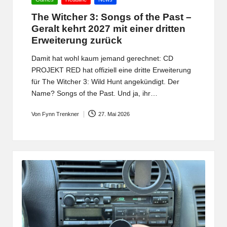
in
The Witcher 3: Songs of the Past –
Geralt kehrt 2027 mit einer dritten
Erweiterung zurück
Damit hat wohl kaum jemand gerechnet: CD
PROJEKT RED hat offiziell eine dritte Erweiterung
für The Witcher 3: Wild Hunt angekündigt. Der
Name? Songs of the Past. Und ja, ihr…
Von
Fynn Trenkner
27. Mai 2026
Posted
by