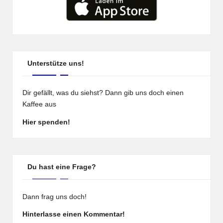
Unterstütze uns!
Dir gefällt, was du siehst? Dann gib uns doch einen
Kaffee aus
Hier spenden!
Du hast eine Frage?
Dann frag uns doch!
Hinterlasse einen Kommentar!