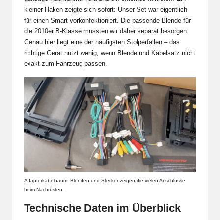
kleiner Haken zeigte sich sofort: Unser Set war eigentlich
für einen Smart vorkonfektioniert. Die passende Blende für
die 2010er B-Klasse mussten wir daher separat besorgen.
Genau hier liegt eine der häufigsten Stolperfallen – das
richtige Gerät nützt wenig, wenn Blende und Kabelsatz nicht
exakt zum Fahrzeug passen.
Adapterkabelbaum, Blenden und Stecker zeigen die vielen Anschlüsse
beim Nachrüsten.
Technische Daten im Überblick