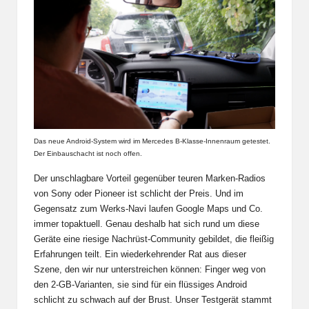
Das neue Android-System wird im Mercedes B-Klasse-Innenraum getestet.
Der Einbauschacht ist noch offen.
Der unschlagbare Vorteil gegenüber teuren Marken-Radios
von Sony oder Pioneer ist schlicht der Preis. Und im
Gegensatz zum Werks-Navi laufen Google Maps und Co.
immer topaktuell. Genau deshalb hat sich rund um diese
Geräte eine riesige Nachrüst-Community gebildet, die fleißig
Erfahrungen teilt. Ein wiederkehrender Rat aus dieser
Szene, den wir nur unterstreichen können: Finger weg von
den 2-GB-Varianten, sie sind für ein flüssiges Android
schlicht zu schwach auf der Brust. Unser Testgerät stammt