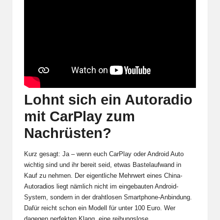
Lohnt sich ein Autoradio
mit CarPlay zum
Nachrüsten?
Kurz gesagt: Ja – wenn euch CarPlay oder Android Auto
wichtig sind und ihr bereit seid, etwas Bastelaufwand in
Kauf zu nehmen. Der eigentliche Mehrwert eines China-
Autoradios liegt nämlich nicht im eingebauten Android-
System, sondern in der drahtlosen Smartphone-Anbindung.
Dafür reicht schon ein Modell für unter 100 Euro. Wer
dagegen perfekten Klang, eine reibungslose