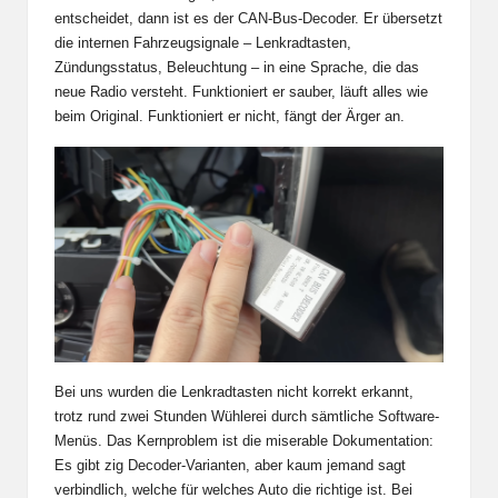
entscheidet, dann ist es der CAN-Bus-Decoder. Er übersetzt
die internen Fahrzeugsignale – Lenkradtasten,
Zündungsstatus, Beleuchtung – in eine Sprache, die das
neue Radio versteht. Funktioniert er sauber, läuft alles wie
beim Original. Funktioniert er nicht, fängt der Ärger an.
Bei uns wurden die Lenkradtasten nicht korrekt erkannt,
trotz rund zwei Stunden Wühlerei durch sämtliche Software-
Menüs. Das Kernproblem ist die miserable Dokumentation:
Es gibt zig Decoder-Varianten, aber kaum jemand sagt
verbindlich, welche für welches Auto die richtige ist. Bei