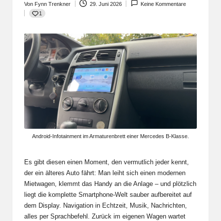
Von
Fynn Trenkner
29. Juni 2026
Keine Kommentare
Posted
1
by
Android-Infotainment im Armaturenbrett einer Mercedes B-Klasse.
Es gibt diesen einen Moment, den vermutlich jeder kennt,
der ein älteres Auto fährt: Man leiht sich einen modernen
Mietwagen, klemmt das Handy an die Anlage – und plötzlich
liegt die komplette Smartphone-Welt sauber aufbereitet auf
dem Display. Navigation in Echtzeit, Musik, Nachrichten,
alles per Sprachbefehl. Zurück im eigenen Wagen wartet