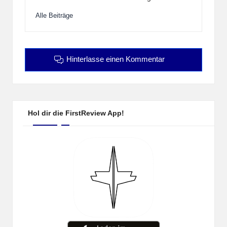
Alle Beiträge
Hinterlasse einen Kommentar
Hol dir die FirstReview App!