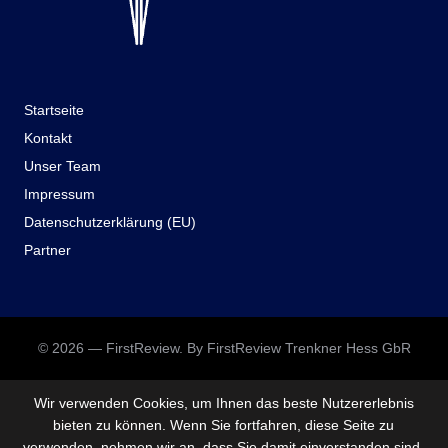
Startseite
Kontakt
Unser Team
Impressum
Datenschutzerklärung (EU)
Partner
© 2026 — FirstReview. By FirstReview Trenkner Hess GbR
Wir verwenden Cookies, um Ihnen das beste Nutzererlebnis
bieten zu können. Wenn Sie fortfahren, diese Seite zu
verwenden, nehmen wir an, dass Sie damit einverstanden sind.