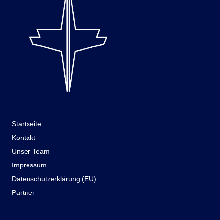
Startseite
Kontakt
Unser Team
Impressum
Datenschutzerklärung (EU)
Partner