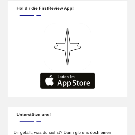
Hol dir die FirstReview App!
Unterstütze uns!
Dir gefällt, was du siehst? Dann gib uns doch einen