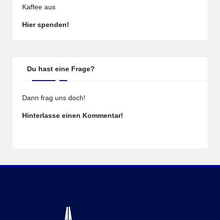
Kaffee aus
Hier spenden!
Du hast eine Frage?
Dann frag uns doch!
Hinterlasse einen Kommentar!