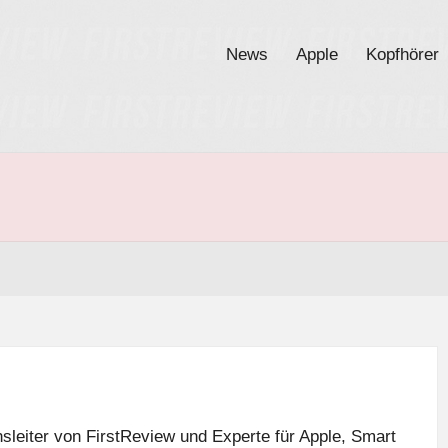
News
Apple
Kopfhörer
sleiter von FirstReview und Experte für Apple, Smart