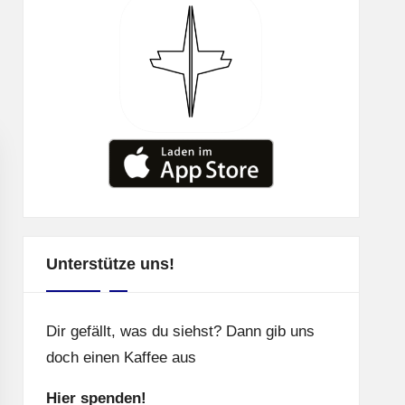
Unterstütze uns!
Dir gefällt, was du siehst? Dann gib uns
doch einen Kaffee aus
Hier spenden!