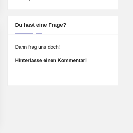
Du hast eine Frage?
Dann frag uns doch!
Hinterlasse einen Kommentar!