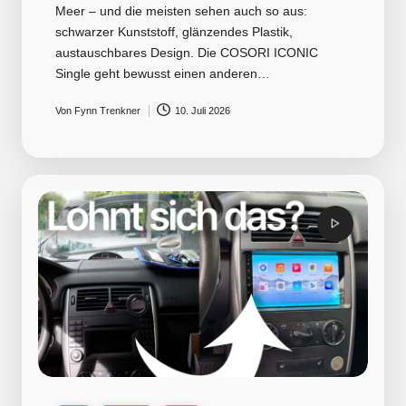
Meer – und die meisten sehen auch so aus:
schwarzer Kunststoff, glänzendes Plastik,
austauschbares Design. Die COSORI ICONIC
Single geht bewusst einen anderen…
Von
Fynn Trenkner
10. Juli 2026
Posted
by