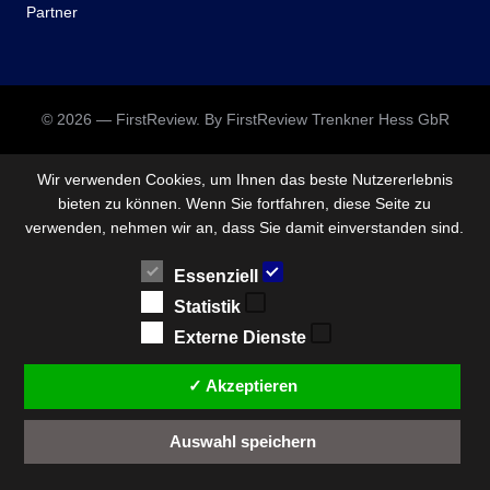
Partner
© 2026 — FirstReview. By FirstReview Trenkner Hess GbR
Wir verwenden Cookies, um Ihnen das beste Nutzererlebnis
bieten zu können. Wenn Sie fortfahren, diese Seite zu
verwenden, nehmen wir an, dass Sie damit einverstanden sind.
Essenziell
Statistik
Externe Dienste
✓ Akzeptieren
Auswahl speichern