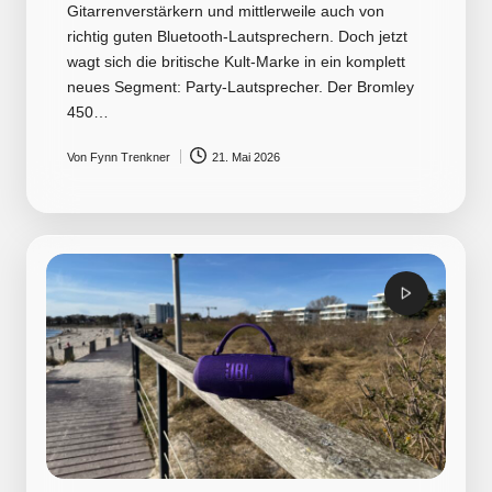
Gitarrenverstärkern und mittlerweile auch von
richtig guten Bluetooth-Lautsprechern. Doch jetzt
wagt sich die britische Kult-Marke in ein komplett
neues Segment: Party-Lautsprecher. Der Bromley
450…
Von
Fynn Trenkner
21. Mai 2026
Posted
by