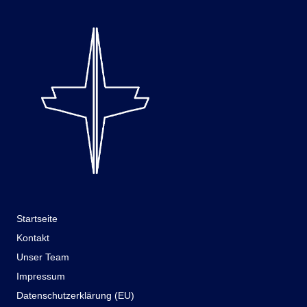
Startseite
Kontakt
Unser Team
Impressum
Datenschutzerklärung (EU)