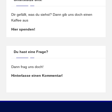
Dir gefällt, was du siehst? Dann gib uns doch einen
Kaffee aus
Hier spenden!
Du hast eine Frage?
Dann frag uns doch!
Hinterlasse einen Kommentar!