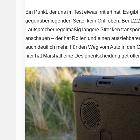
Ein Punkt, der uns im Test etwas irritiert hat: Es gibt
gegenüberliegenden Seite, kein Griff oben. Bei 12,
Lautsprecher regelmäßig längere Strecken transpor
anschauen – der hat Rollen und einen ausziehbaren 
auch deutlich mehr. Für den Weg vom Auto in den Gar
hier hat Marshall eine Designentscheidung getroffen,