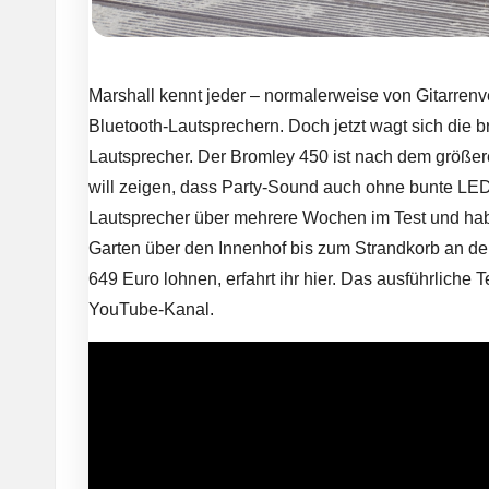
Marshall kennt jeder – normalerweise von Gitarrenve
Bluetooth-Lautsprechern. Doch jetzt wagt sich die b
Lautsprecher. Der Bromley 450 ist nach dem größer
will zeigen, dass Party-Sound auch ohne bunte LED-
Lautsprecher über mehrere Wochen im Test und hab
Garten über den Innenhof bis zum Strandkorb an de
649 Euro lohnen, erfahrt ihr hier. Das ausführliche 
YouTube-Kanal.