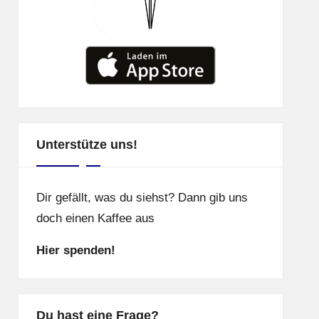
Unterstütze uns!
Dir gefällt, was du siehst? Dann gib uns
doch einen Kaffee aus
Hier spenden!
Du hast eine Frage?