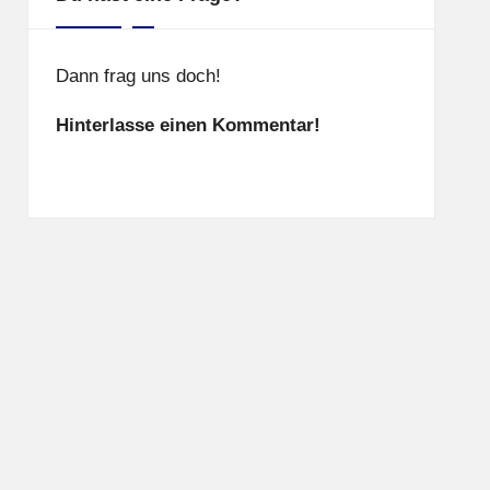
Dann frag uns doch!
Hinterlasse einen Kommentar!