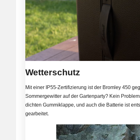
Wetterschutz
Mit einer IP55-Zertifizierung ist der Bromley 450 g
Sommergewitter auf der Gartenparty? Kein Problem. 
dichten Gummiklappe, und auch die Batterie ist ent
gearbeitet.