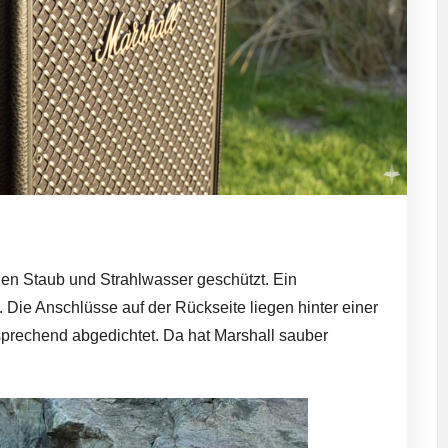
egen Staub und Strahlwasser geschützt. Ein
Die Anschlüsse auf der Rückseite liegen hinter einer
sprechend abgedichtet. Da hat Marshall sauber