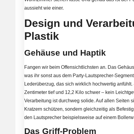
aussieht wie einer.
Design und Verarbeit
Plastik
Gehäuse und Haptik
Fangen wir beim Offensichtlichsten an. Das Gehäus
was ihr sonst aus dem Party-Lautsprecher-Segment k
Lederüberzug, das sich wirklich hochwertig anfühlt. 
Zentimeter tief und 12,2 Kilo schwer – kein Leichtgew
Verarbeitung ist durchweg solide. Auf allen Seiten 
Kratzern schützen, sondern gleichzeitig als Befesti
den Lautsprecher beispielsweise auf einem Bollerwa
Das Griff-Problem