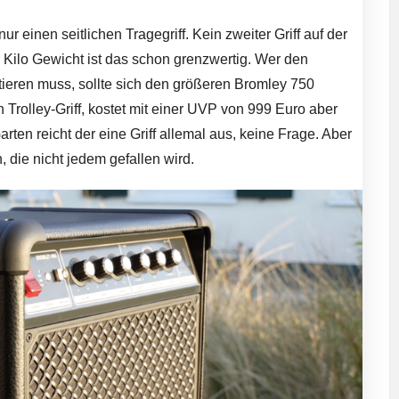
 nur einen seitlichen Tragegriff. Kein zweiter Griff auf der
2 Kilo Gewicht ist das schon grenzwertig. Wer den
tieren muss, sollte sich den größeren Bromley 750
Trolley-Griff, kostet mit einer UVP von 999 Euro aber
ten reicht der eine Griff allemal aus, keine Frage. Aber
 die nicht jedem gefallen wird.