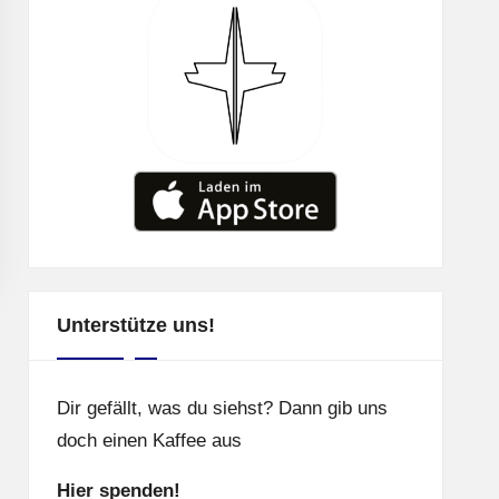
Unterstütze uns!
Dir gefällt, was du siehst? Dann gib uns
doch einen Kaffee aus
Hier spenden!