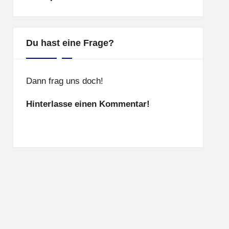
Du hast eine Frage?
Dann frag uns doch!
Hinterlasse einen Kommentar!