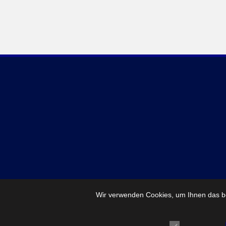
Wir verwenden Cookies, um Ihnen das be