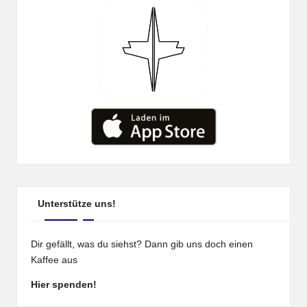
Unterstütze uns!
Dir gefällt, was du siehst? Dann gib uns doch einen
Kaffee aus
Hier spenden!