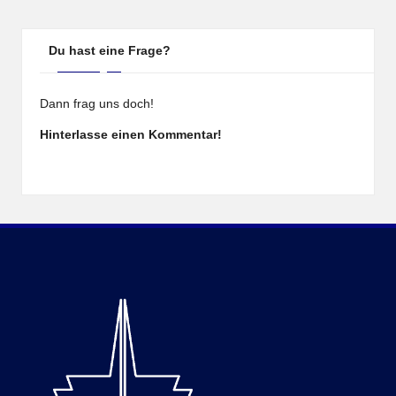
Du hast eine Frage?
Dann frag uns doch!
Hinterlasse einen Kommentar!