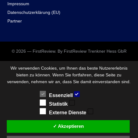
Impressum
Datenschutzerklärung (EU)
Partner
© 2026 — FirstReview. By FirstReview Trenkner Hess GbR
Wir verwenden Cookies, um Ihnen das beste Nutzererlebnis
bieten zu können. Wenn Sie fortfahren, diese Seite zu
verwenden, nehmen wir an, dass Sie damit einverstanden sind.
Essenziell
Statistik
Externe Dienste
✓ Akzeptieren