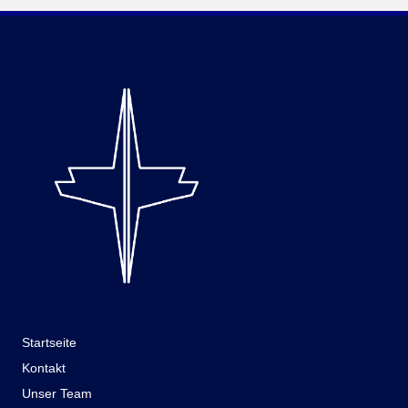
Startseite
Kontakt
Unser Team