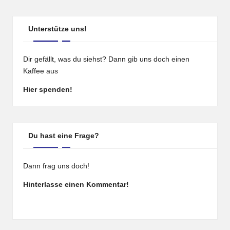
Unterstütze uns!
Dir gefällt, was du siehst? Dann gib uns doch einen
Kaffee aus
Hier spenden!
Du hast eine Frage?
Dann frag uns doch!
Hinterlasse einen Kommentar!