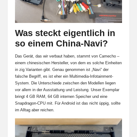
Was steckt eigentlich in
so einem China-Navi?
Das Gerät, das wir verbaut haben, stammt von Camecho –
einem chinesischen Hersteller, von dem es solche Einheiten
in zig Varianten gibt. Genau genommen ist „Navi“ der
falsche Begriff, es ist eher ein Multimedia-Infotainment-
System. Die Unterschiede zwischen den Modellen liegen
vor allem in der Ausstattung und Leistung. Unser Exemplar
bringt 4 GB RAM, 64 GB internen Speicher und eine
Snapdragon-CPU mit. Für Android ist das nicht üppig, sollte
im Alltag aber reichen.