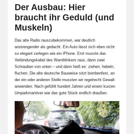
Der Ausbau: Hier
braucht ihr Geduld (und
Muskeln)
Das alte Radio rauszubekommen, war deutlich
anstrengender als gedacht. Ein Auto lässt sich eben nicht
so elegant zerlegen wie ein iPhone. Erst musste das
Verbindungskabel des Warnblinkers raus, dann zwei
Schrauben von unten – und dann hieß es: ziehen, hebeln,
fluchen. Die alte deutsche Bauweise sitzt bombenfest, an
der ein oder anderen Stelle mussten wir regelrecht Gewalt
anwenden. Nach gefühlt hundert Jahren und einem kurzen
Umparkmanöver war das gute Stück endlich draußen.