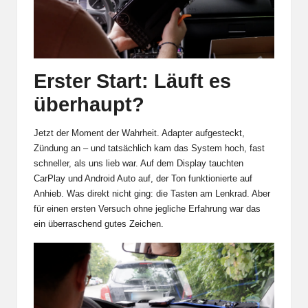
Erster Start: Läuft es
überhaupt?
Jetzt der Moment der Wahrheit. Adapter aufgesteckt,
Zündung an – und tatsächlich kam das System hoch, fast
schneller, als uns lieb war. Auf dem Display tauchten
CarPlay und Android Auto auf, der Ton funktionierte auf
Anhieb. Was direkt nicht ging: die Tasten am Lenkrad. Aber
für einen ersten Versuch ohne jegliche Erfahrung war das
ein überraschend gutes Zeichen.