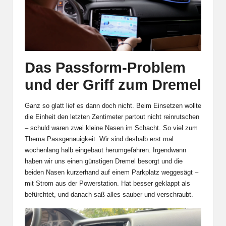
Das Passform-Problem
und der Griff zum Dremel
Ganz so glatt lief es dann doch nicht. Beim Einsetzen wollte
die Einheit den letzten Zentimeter partout nicht reinrutschen
– schuld waren zwei kleine Nasen im Schacht. So viel zum
Thema Passgenauigkeit. Wir sind deshalb erst mal
wochenlang halb eingebaut herumgefahren. Irgendwann
haben wir uns einen günstigen Dremel besorgt und die
beiden Nasen kurzerhand auf einem Parkplatz weggesägt –
mit Strom aus der
Powerstation
. Hat besser geklappt als
befürchtet, und danach saß alles sauber und verschraubt.