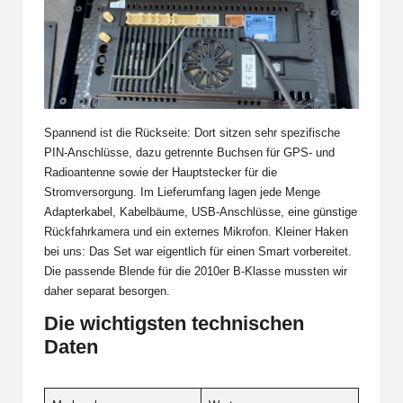
Spannend ist die Rückseite: Dort sitzen sehr spezifische
PIN-Anschlüsse, dazu getrennte Buchsen für GPS- und
Radioantenne sowie der Hauptstecker für die
Stromversorgung. Im Lieferumfang lagen jede Menge
Adapterkabel, Kabelbäume, USB-Anschlüsse, eine günstige
Rückfahrkamera und ein externes Mikrofon. Kleiner Haken
bei uns: Das Set war eigentlich für einen Smart vorbereitet.
Die passende Blende für die 2010er B-Klasse mussten wir
daher separat besorgen.
Die wichtigsten technischen
Daten