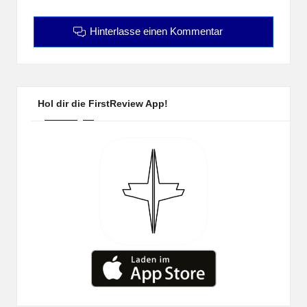
Hinterlasse einen Kommentar
Hol dir die FirstReview App!