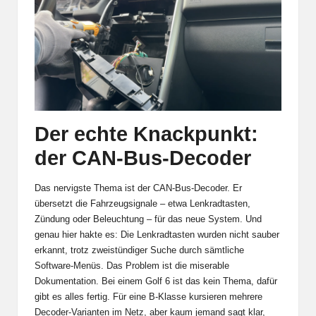
Der echte Knackpunkt:
der CAN-Bus-Decoder
Das nervigste Thema ist der CAN-Bus-Decoder. Er
übersetzt die Fahrzeugsignale – etwa Lenkradtasten,
Zündung oder Beleuchtung – für das neue System. Und
genau hier hakte es: Die Lenkradtasten wurden nicht sauber
erkannt, trotz zweistündiger Suche durch sämtliche
Software-Menüs. Das Problem ist die miserable
Dokumentation. Bei einem Golf 6 ist das kein Thema, dafür
gibt es alles fertig. Für eine B-Klasse kursieren mehrere
Decoder-Varianten im Netz, aber kaum jemand sagt klar,