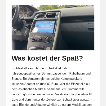
Was kostet der Spaß?
Im Idealfall kauft ihr die Einheit direkt als
fahrzeugspezifisches Set mit passendem Kabelbaum und
Blende. Bei Amazon gibt es solche Komplettpakete
inklusive Adapter ab rund 80 Euro. Wer die Einzelteile auf
dem asiatischen Markt zusammensucht, kommt teils
deutlich günstiger weg – unser Zusatzkram lag bei etwa 18
Euro und damit unter der Zollgrenze. Schaut aber genau,
dass Blende und Adapter wirklich zu eurem Modell passen.