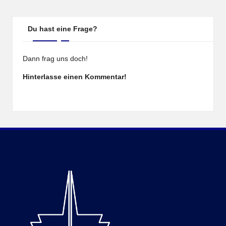
Du hast eine Frage?
Dann frag uns doch!
Hinterlasse einen Kommentar!