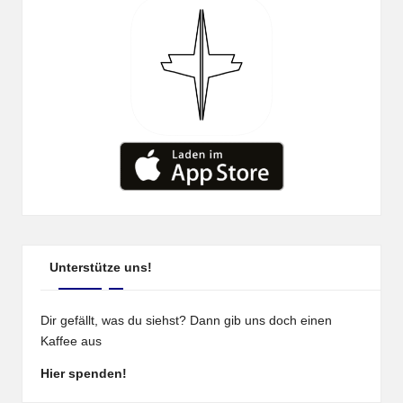
Unterstütze uns!
Dir gefällt, was du siehst? Dann gib uns doch einen
Kaffee aus
Hier spenden!