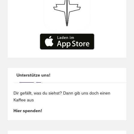
Unterstütze uns!
Dir gefällt, was du siehst? Dann gib uns doch einen
Kaffee aus
Hier spenden!