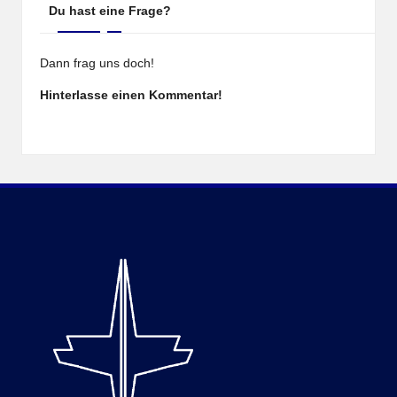
Du hast eine Frage?
Dann frag uns doch!
Hinterlasse einen Kommentar!