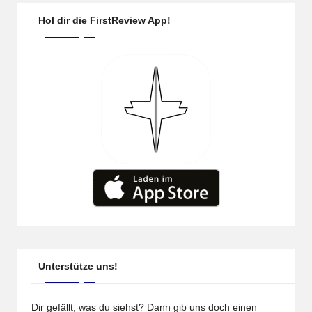
Hol dir die FirstReview App!
Unterstütze uns!
Dir gefällt, was du siehst? Dann gib uns doch einen