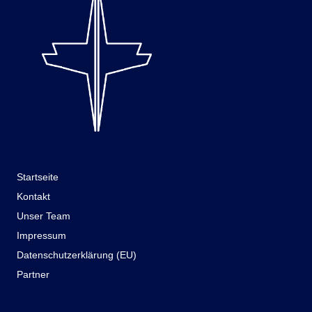
Startseite
Kontakt
Unser Team
Impressum
Datenschutzerklärung (EU)
Partner