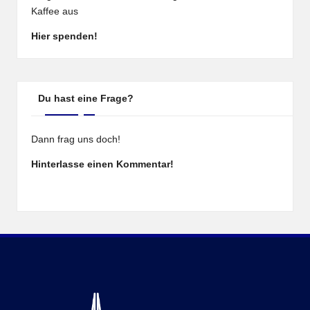
Kaffee aus
Hier spenden!
Du hast eine Frage?
Dann frag uns doch!
Hinterlasse einen Kommentar!