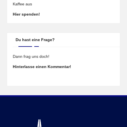
Kaffee aus
Hier spenden!
Du hast eine Frage?
Dann frag uns doch!
Hinterlasse einen Kommentar!