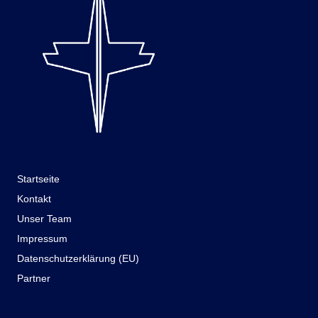
Startseite
Kontakt
Unser Team
Impressum
Datenschutzerklärung (EU)
Partner