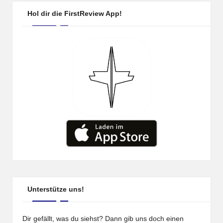
Hol dir die FirstReview App!
Unterstütze uns!
Dir gefällt, was du siehst? Dann gib uns doch einen