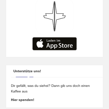
Unterstütze uns!
Dir gefällt, was du siehst? Dann gib uns doch einen
Kaffee aus
Hier spenden!