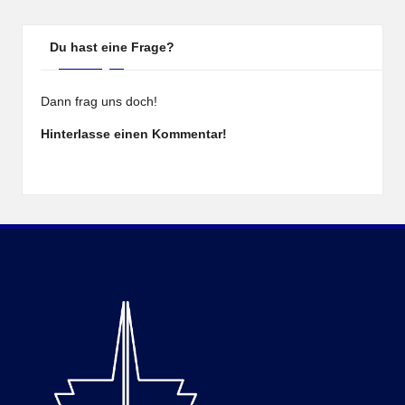
Du hast eine Frage?
Dann frag uns doch!
Hinterlasse einen Kommentar!