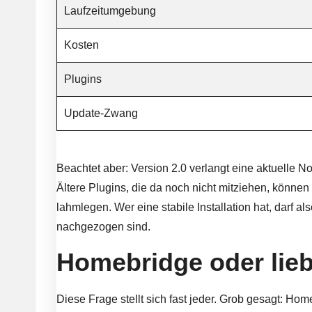
Laufzeitumgebung
Kosten
Plugins
Update-Zwang
Beachtet aber: Version 2.0 verlangt eine aktuelle N
Ältere Plugins, die da noch nicht mitziehen, können
lahmlegen. Wer eine stabile Installation hat, darf a
nachgezogen sind.
Homebridge oder lie
Diese Frage stellt sich fast jeder. Grob gesagt: Ho