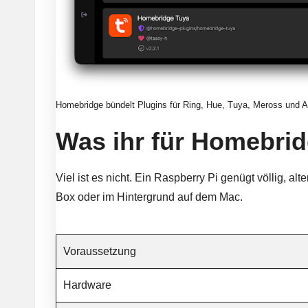
Homebridge bündelt Plugins für Ring, Hue, Tuya, Meross und Al
Was ihr für Homebrid
Viel ist es nicht. Ein Raspberry Pi genügt völlig, al
Box oder im Hintergrund auf dem Mac.
Voraussetzung
Hardware