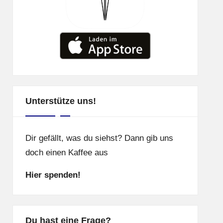
Unterstütze uns!
Dir gefällt, was du siehst? Dann gib uns
doch einen Kaffee aus
Hier spenden!
Du hast eine Frage?