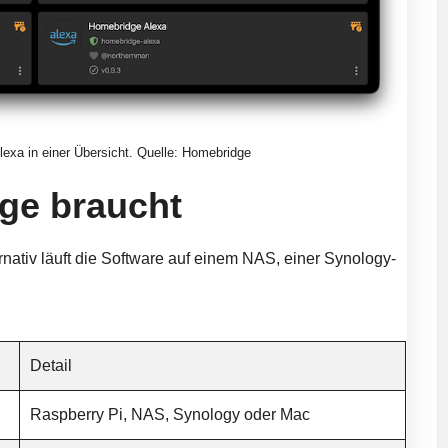
exa in einer Übersicht. Quelle: Homebridge
ge braucht
ternativ läuft die Software auf einem NAS, einer Synology-
Detail
Raspberry Pi, NAS, Synology oder Mac