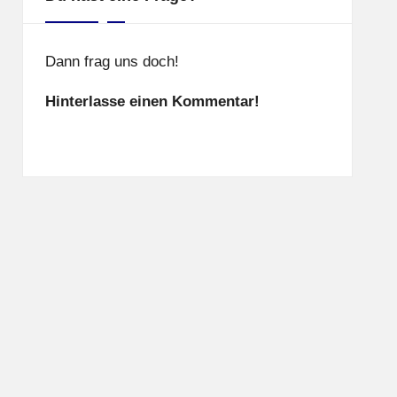
Dann frag uns doch!
Hinterlasse einen Kommentar!