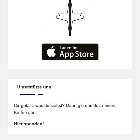
Unterstütze uns!
Dir gefällt, was du siehst? Dann gib uns doch einen
Kaffee aus
Hier spenden!