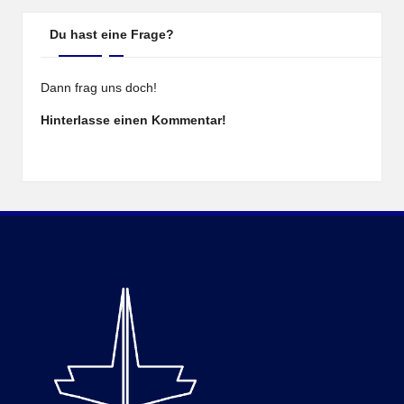
Du hast eine Frage?
Dann frag uns doch!
Hinterlasse einen Kommentar!