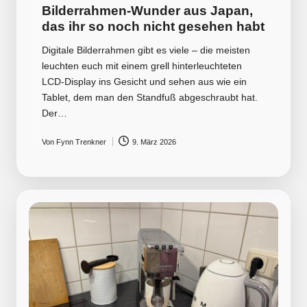
Bilderrahmen-Wunder aus Japan,
das ihr so noch nicht gesehen habt
Digitale Bilderrahmen gibt es viele – die meisten
leuchten euch mit einem grell hinterleuchteten
LCD-Display ins Gesicht und sehen aus wie ein
Tablet, dem man den Standfuß abgeschraubt hat.
Der…
Von
Fynn Trenkner
9. März 2026
Posted
by