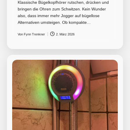
Klassische Bügelkopfhörer rutschen, drücken und
bringen die Ohren zum Schwitzen. Kein Wunder
also, dass immer mehr Jogger auf bügellose
Alternativen umsteigen. Ob kompakte…
Von
Fynn Trenkner
2. März 2026
Posted
by