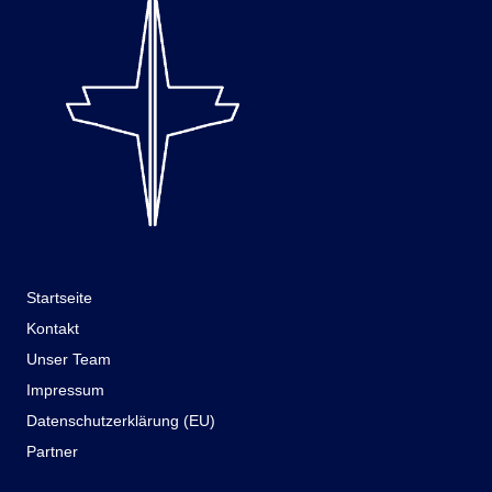
Startseite
Kontakt
Unser Team
Impressum
Datenschutzerklärung (EU)
Partner