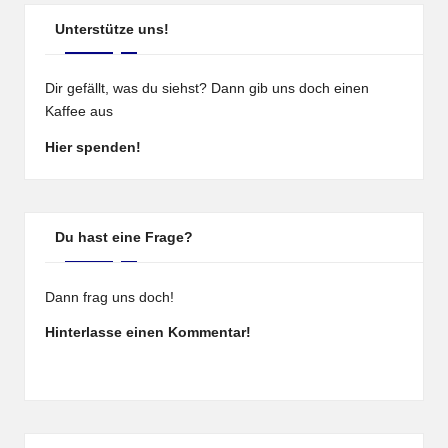
Unterstütze uns!
Dir gefällt, was du siehst? Dann gib uns doch einen
Kaffee aus
Hier spenden!
Du hast eine Frage?
Dann frag uns doch!
Hinterlasse einen Kommentar!