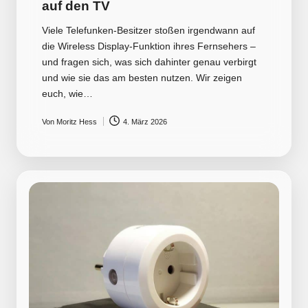
auf den TV
Viele Telefunken-Besitzer stoßen irgendwann auf
die Wireless Display-Funktion ihres Fernsehers –
und fragen sich, was sich dahinter genau verbirgt
und wie sie das am besten nutzen. Wir zeigen
euch, wie…
Von
Moritz Hess
4. März 2026
Posted
by