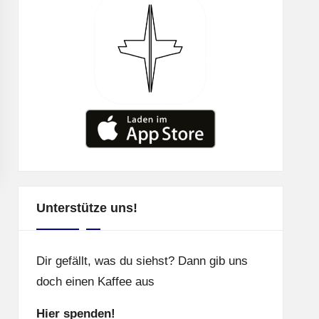
Unterstütze uns!
Dir gefällt, was du siehst? Dann gib uns
doch einen Kaffee aus
Hier spenden!