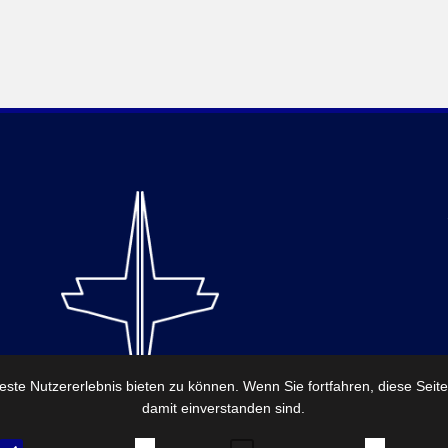
ste Nutzererlebnis bieten zu können. Wenn Sie fortfahren, diese Seit
damit einverstanden sind.