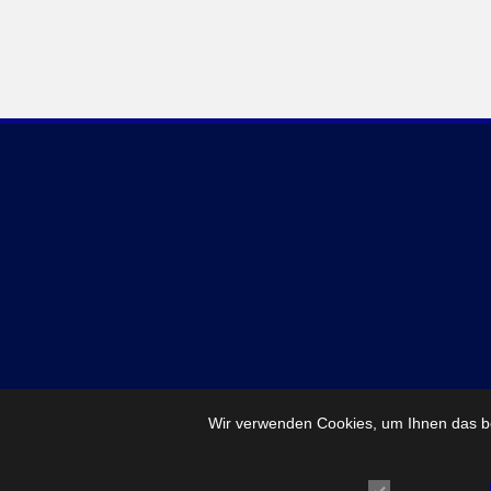
Wir verwenden Cookies, um Ihnen das be