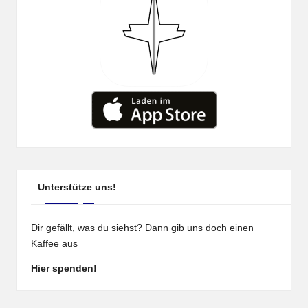
Unterstütze uns!
Dir gefällt, was du siehst? Dann gib uns doch einen
Kaffee aus
Hier spenden!