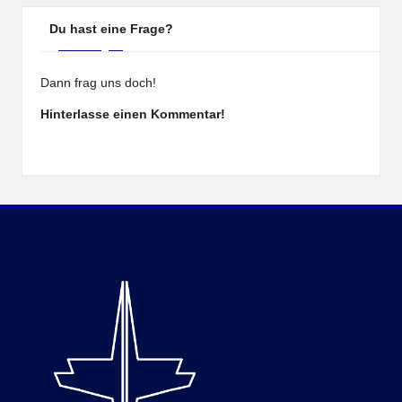
Du hast eine Frage?
Dann frag uns doch!
Hinterlasse einen Kommentar!