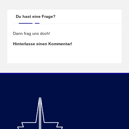
Du hast eine Frage?
Dann frag uns doch!
Hinterlasse einen Kommentar!