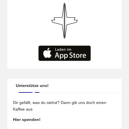
Unterstütze uns!
Dir gefällt, was du siehst? Dann gib uns doch einen
Kaffee aus
Hier spenden!