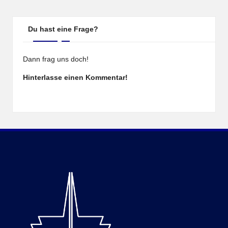
Du hast eine Frage?
Dann frag uns doch!
Hinterlasse einen Kommentar!