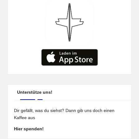
Unterstütze uns!
Dir gefällt, was du siehst? Dann gib uns doch einen
Kaffee aus
Hier spenden!