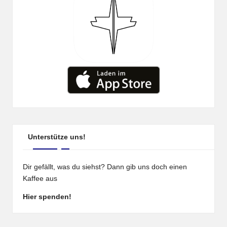
Unterstütze uns!
Dir gefällt, was du siehst? Dann gib uns doch einen
Kaffee aus
Hier spenden!