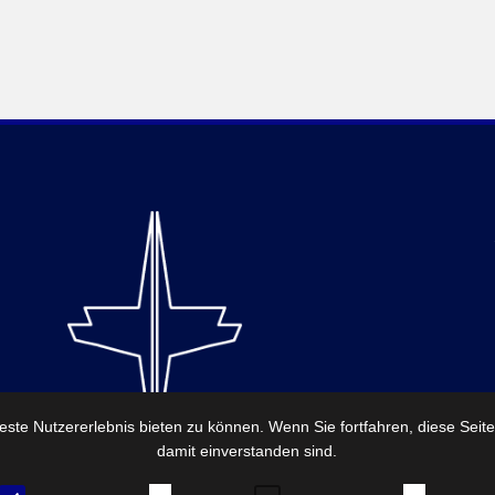
ste Nutzererlebnis bieten zu können. Wenn Sie fortfahren, diese Seit
damit einverstanden sind.