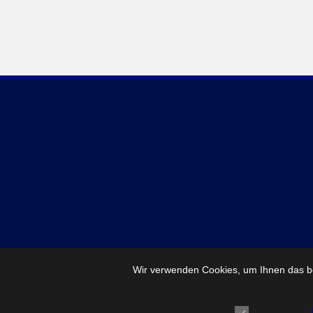
Wir verwenden Cookies, um Ihnen das be