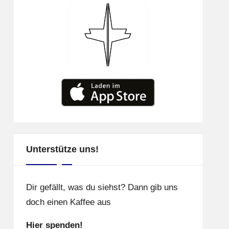
Unterstütze uns!
Dir gefällt, was du siehst? Dann gib uns
doch einen Kaffee aus
Hier spenden!