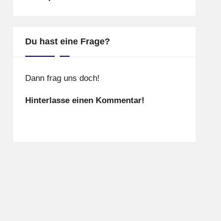
Du hast eine Frage?
Dann frag uns doch!
Hinterlasse einen Kommentar!