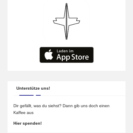
Unterstütze uns!
Dir gefällt, was du siehst? Dann gib uns doch einen
Kaffee aus
Hier spenden!