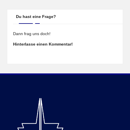
Du hast eine Frage?
Dann frag uns doch!
Hinterlasse einen Kommentar!