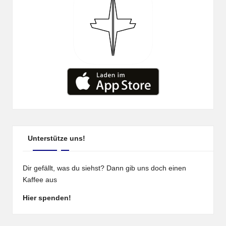
Unterstütze uns!
Dir gefällt, was du siehst? Dann gib uns doch einen
Kaffee aus
Hier spenden!