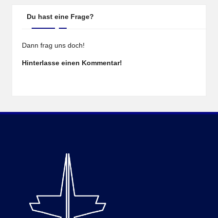
Du hast eine Frage?
Dann frag uns doch!
Hinterlasse einen Kommentar!