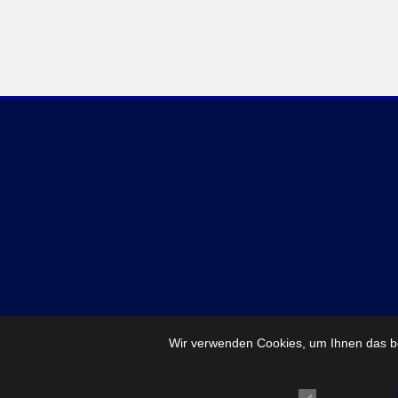
Wir verwenden Cookies, um Ihnen das be