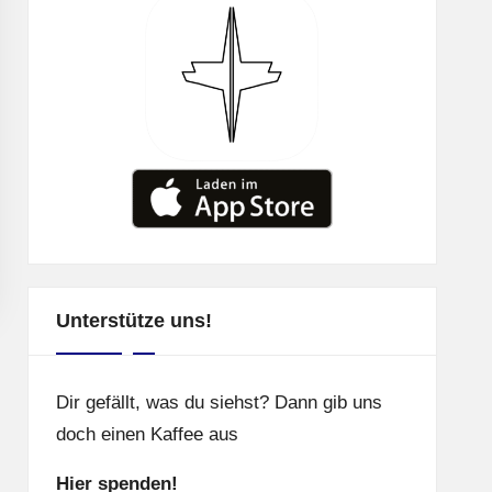
Unterstütze uns!
Dir gefällt, was du siehst? Dann gib uns
doch einen Kaffee aus
Hier spenden!