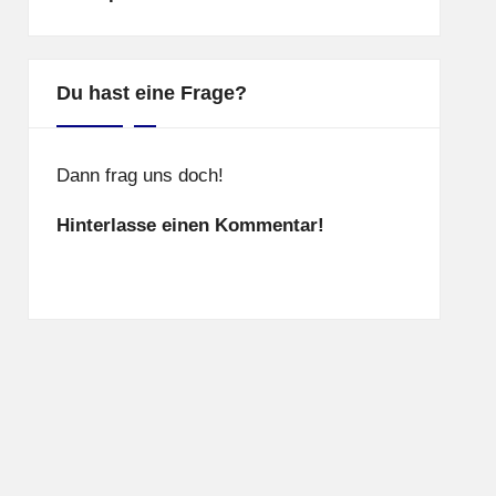
Du hast eine Frage?
Dann frag uns doch!
Hinterlasse einen Kommentar!