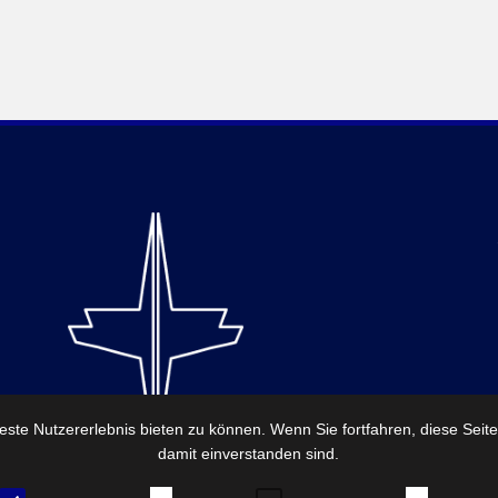
ste Nutzererlebnis bieten zu können. Wenn Sie fortfahren, diese Seit
damit einverstanden sind.