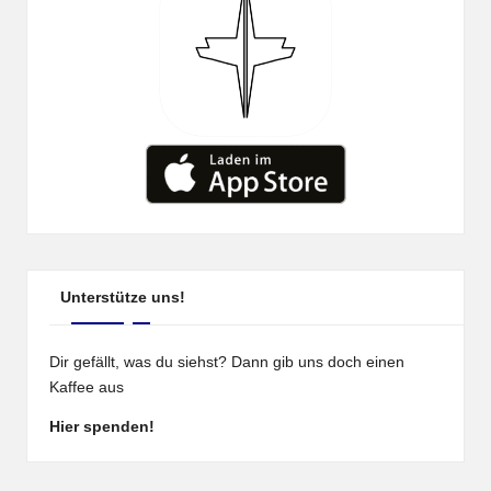
Unterstütze uns!
Dir gefällt, was du siehst? Dann gib uns doch einen
Kaffee aus
Hier spenden!