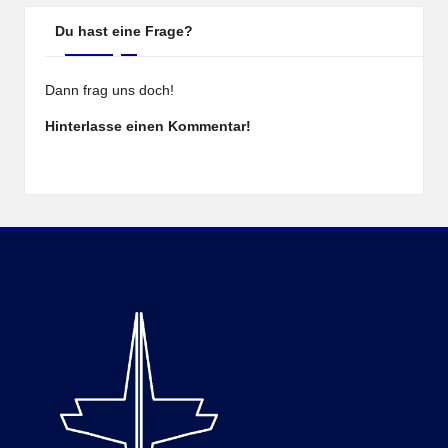
Du hast eine Frage?
Dann frag uns doch!
Hinterlasse einen Kommentar!