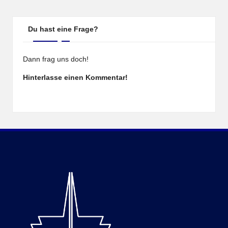
Du hast eine Frage?
Dann frag uns doch!
Hinterlasse einen Kommentar!