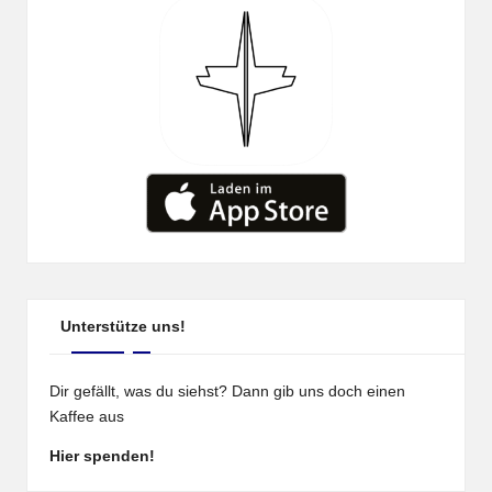
Unterstütze uns!
Dir gefällt, was du siehst? Dann gib uns doch einen
Kaffee aus
Hier spenden!