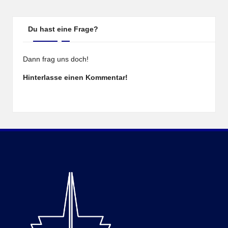
Du hast eine Frage?
Dann frag uns doch!
Hinterlasse einen Kommentar!