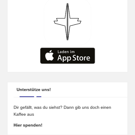
Unterstütze uns!
Dir gefällt, was du siehst? Dann gib uns doch einen
Kaffee aus
Hier spenden!