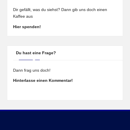
Dir gefällt, was du siehst? Dann gib uns doch einen
Kaffee aus
Hier spenden!
Du hast eine Frage?
Dann frag uns doch!
Hinterlasse einen Kommentar!