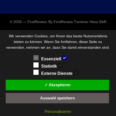
© 2026 — FirstReview. By FirstReview Trenkner Hess GbR
Wir verwenden Cookies, um Ihnen das beste Nutzererlebnis
bieten zu können. Wenn Sie fortfahren, diese Seite zu
verwenden, nehmen wir an, dass Sie damit einverstanden sind.
Essenziell
Statistik
Externe Dienste
✓ Akzeptieren
Auswahl speichern
Personalisieren