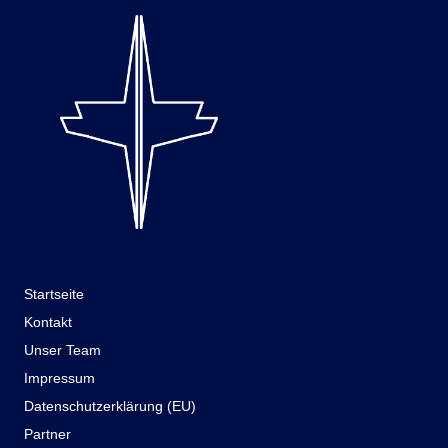
Startseite
Kontakt
Unser Team
Impressum
Datenschutzerklärung (EU)
Partner