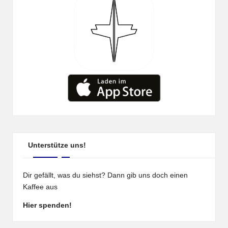
Unterstütze uns!
Dir gefällt, was du siehst? Dann gib uns doch einen
Kaffee aus
Hier spenden!