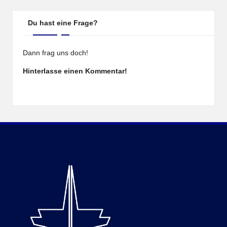
Du hast eine Frage?
Dann frag uns doch!
Hinterlasse einen Kommentar!