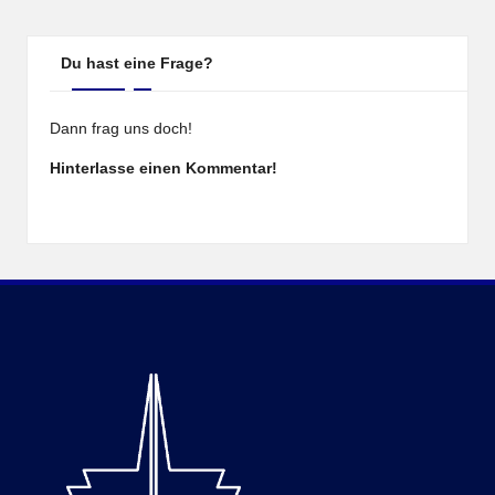
Du hast eine Frage?
Dann frag uns doch!
Hinterlasse einen Kommentar!