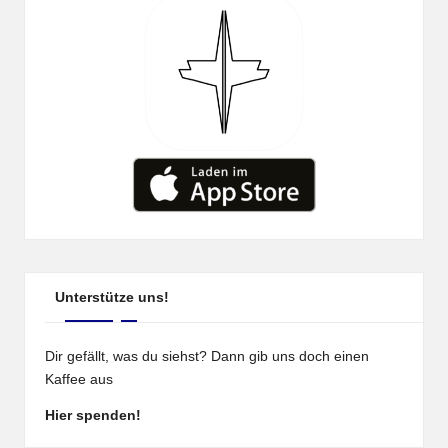
Unterstütze uns!
Dir gefällt, was du siehst? Dann gib uns doch einen
Kaffee aus
Hier spenden!