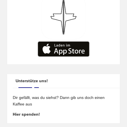
Unterstütze uns!
Dir gefällt, was du siehst? Dann gib uns doch einen
Kaffee aus
Hier spenden!