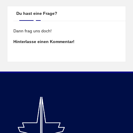
Du hast eine Frage?
Dann frag uns doch!
Hinterlasse einen Kommentar!