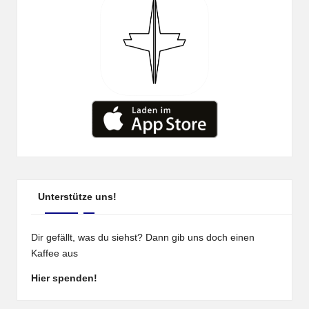
Unterstütze uns!
Dir gefällt, was du siehst? Dann gib uns doch einen
Kaffee aus
Hier spenden!