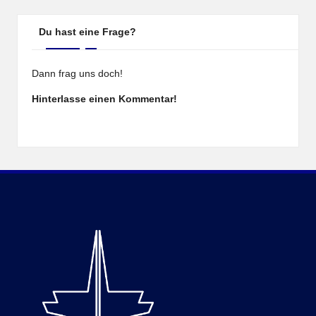
Du hast eine Frage?
Dann frag uns doch!
Hinterlasse einen Kommentar!