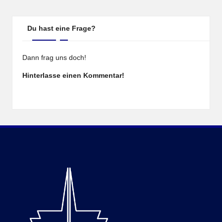
Du hast eine Frage?
Dann frag uns doch!
Hinterlasse einen Kommentar!