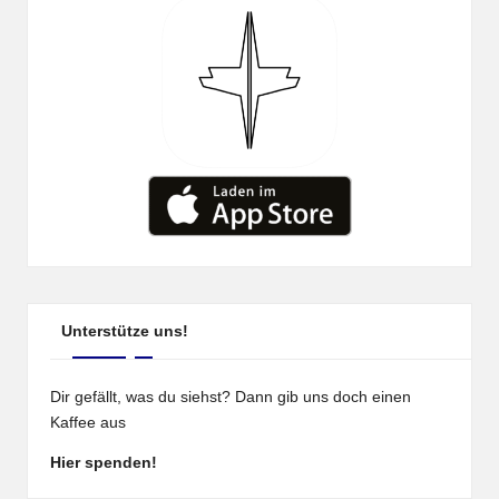
Unterstütze uns!
Dir gefällt, was du siehst? Dann gib uns doch einen
Kaffee aus
Hier spenden!