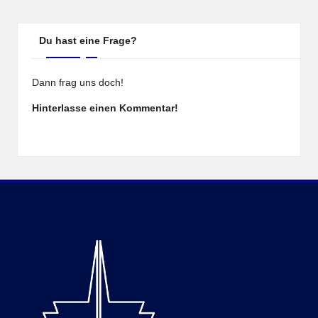
Du hast eine Frage?
Dann frag uns doch!
Hinterlasse einen Kommentar!