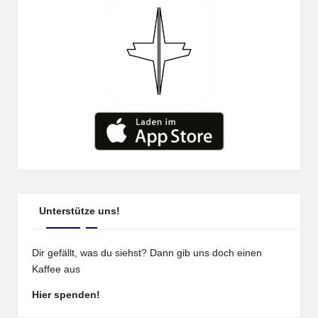
Unterstütze uns!
Dir gefällt, was du siehst? Dann gib uns doch einen
Kaffee aus
Hier spenden!