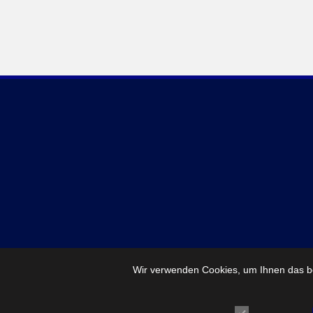
Wir verwenden Cookies, um Ihnen das be