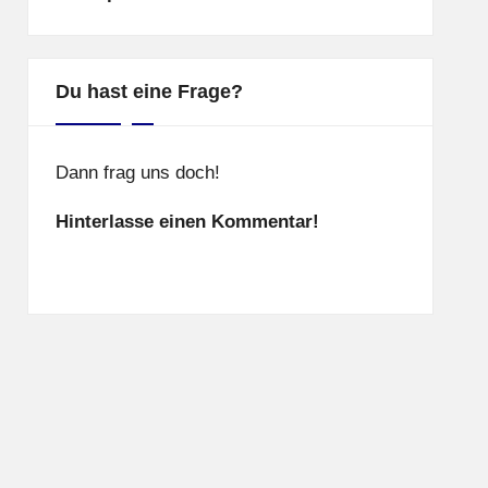
Du hast eine Frage?
Dann frag uns doch!
Hinterlasse einen Kommentar!