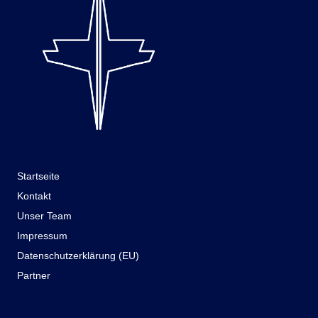
Startseite
Kontakt
Unser Team
Impressum
Datenschutzerklärung (EU)
Partner