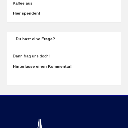
Kaffee aus
Hier spenden!
Du hast eine Frage?
Dann frag uns doch!
Hinterlasse einen Kommentar!