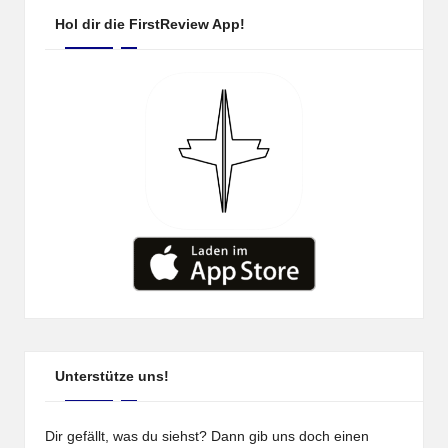
Hol dir die FirstReview App!
Unterstütze uns!
Dir gefällt, was du siehst? Dann gib uns doch einen