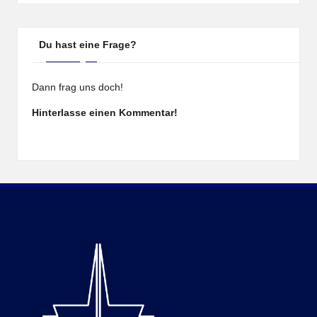
Du hast eine Frage?
Dann frag uns doch!
Hinterlasse einen Kommentar!