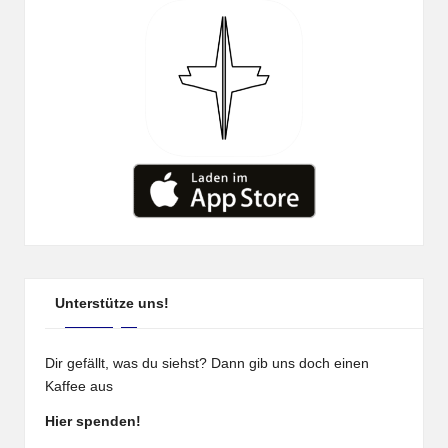
Unterstütze uns!
Dir gefällt, was du siehst? Dann gib uns doch einen
Kaffee aus
Hier spenden!