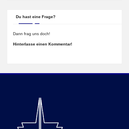
Du hast eine Frage?
Dann frag uns doch!
Hinterlasse einen Kommentar!