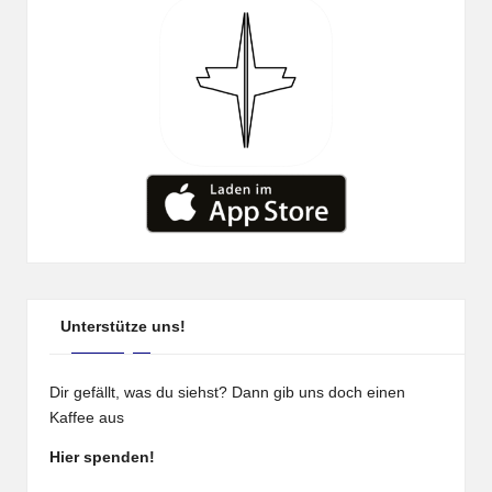
Unterstütze uns!
Dir gefällt, was du siehst? Dann gib uns doch einen
Kaffee aus
Hier spenden!